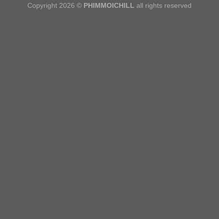
Copyright 2026 ©
PHIMMOICHILL
all rights reserved