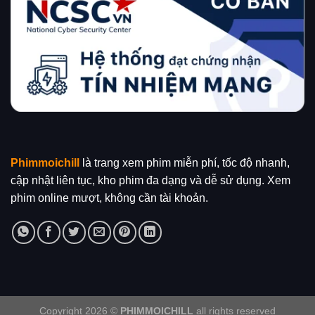
Phimmoichill
là trang xem phim miễn phí, tốc độ nhanh,
cập nhật liên tục, kho phim đa dạng và dễ sử dụng. Xem
phim online mượt, không cần tài khoản.
Copyright 2026 ©
PHIMMOICHILL
all rights reserved