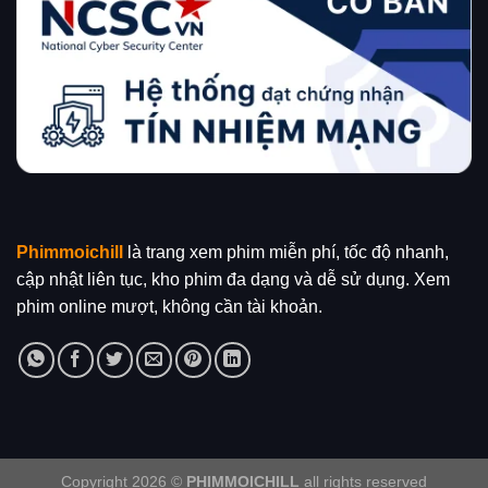
Phimmoichill
là trang xem phim miễn phí, tốc độ nhanh,
cập nhật liên tục, kho phim đa dạng và dễ sử dụng. Xem
phim online mượt, không cần tài khoản.
Copyright 2026 ©
PHIMMOICHILL
all rights reserved